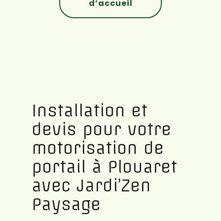
d’accueil
Installation et
devis pour votre
motorisation de
portail à Plouaret
avec Jardi’Zen
Paysage