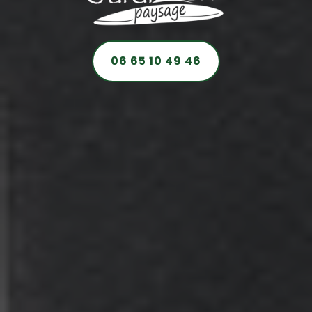
06 65 10 49 46