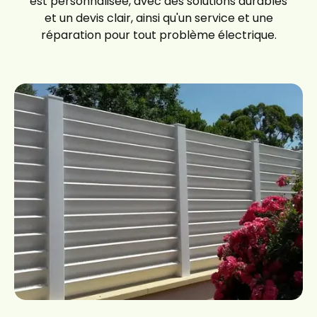
est personnalisée, avec des solutions durables
et un devis clair, ainsi qu'un service et une
réparation pour tout problème électrique.