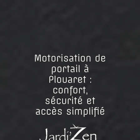
Motorisation de
portail à
Plouaret :
confort,
sécurité et
accès simplifié