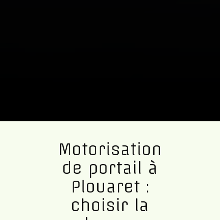
Motorisation
de portail à
Plouaret :
choisir la