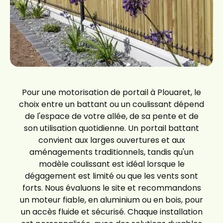
Pour une motorisation de portail à Plouaret, le
choix entre un battant ou un coulissant dépend
de l'espace de votre allée, de sa pente et de
son utilisation quotidienne. Un portail battant
convient aux larges ouvertures et aux
aménagements traditionnels, tandis qu'un
modèle coulissant est idéal lorsque le
dégagement est limité ou que les vents sont
forts. Nous évaluons le site et recommandons
un moteur fiable, en aluminium ou en bois, pour
un accès fluide et sécurisé. Chaque installation