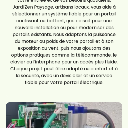
votre entrée et de vos besoins quotidiens.
Jardi'Zen Paysage, artisans locaux, vous aide à
sélectionner un système fiable pour un portail
coulissant ou battant, que ce soit pour une
nouvelle installation ou pour moderniser des
portails existants. Nous adaptons la puissance
du moteur au poids de votre portail et à son
exposition au vent, puis nous ajoutons des
options pratiques comme la télécommande, le
clavier ou l'interphone pour un accès plus fluide.
Chaque projet peut être adapté au confort et à
la sécurité, avec un devis clair et un service
fiable pour votre portail électrique.