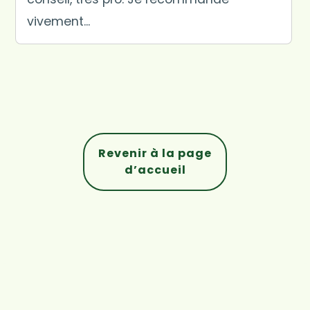
vivement...
Revenir à la page
d’accueil