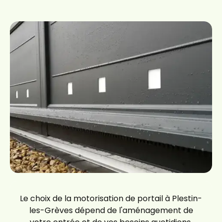
Le choix de la motorisation de portail à Plestin-
les-Grèves dépend de l'aménagement de