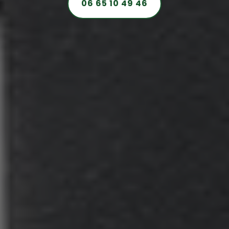
06 65 10 49 46