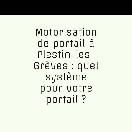
Motorisation
de portail à
Plestin-les-
Grèves : quel
système
pour votre
portail ?