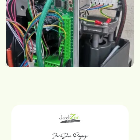
Jardi'Zen Paysage