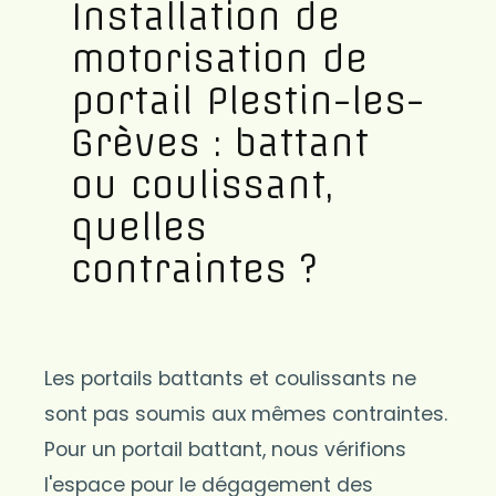
Installation de
motorisation de
portail Plestin-les-
Grèves : battant
ou coulissant,
quelles
contraintes ?
Les portails battants et coulissants ne
sont pas soumis aux mêmes contraintes.
Pour un portail battant, nous vérifions
l'espace pour le dégagement des