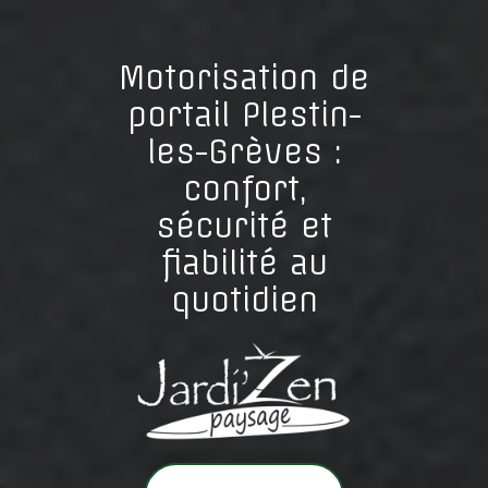
Motorisation de
portail Plestin-
les-Grèves :
confort,
sécurité et
fiabilité au
quotidien