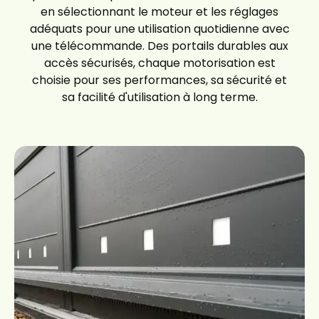
en sélectionnant le moteur et les réglages
adéquats pour une utilisation quotidienne avec
une télécommande. Des portails durables aux
accès sécurisés, chaque motorisation est
choisie pour ses performances, sa sécurité et
sa facilité d'utilisation à long terme.