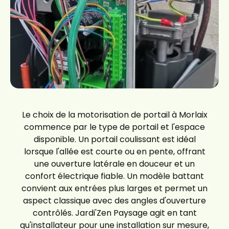
Le choix de la motorisation de portail à Morlaix
commence par le type de portail et l'espace
disponible. Un portail coulissant est idéal
lorsque l'allée est courte ou en pente, offrant
une ouverture latérale en douceur et un
confort électrique fiable. Un modèle battant
convient aux entrées plus larges et permet un
aspect classique avec des angles d'ouverture
contrôlés. Jardi'Zen Paysage agit en tant
qu'installateur pour une installation sur mesure,