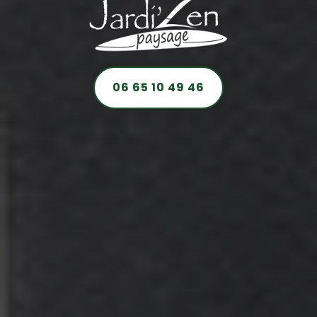
06 65 10 49 46