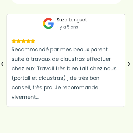
Suze Longuet
il y a 5 ans
Recommandé par mes beaux parent
suite à travaux de claustras effectuer
‹
›
chez eux. Travail très bien fait chez nous
(portail et claustras) , de très bon
conseil, très pro. Je recommande
vivement...