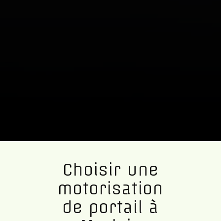
Choisir une
motorisation
de portail à