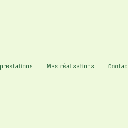
prestations
Mes réalisations
Contac