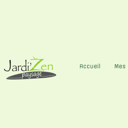
Panneau de gestion des cookies
Accueil
Mes 