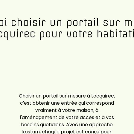
i choisir un portail sur 
cquirec pour votre habitat
Choisir un portail sur mesure à Locquirec,
c'est obtenir une entrée qui correspond
vraiment à votre maison, à
l'aménagement de votre accès et à vos
besoins quotidiens. Avec une approche
kostum, chaque projet est conçu pour