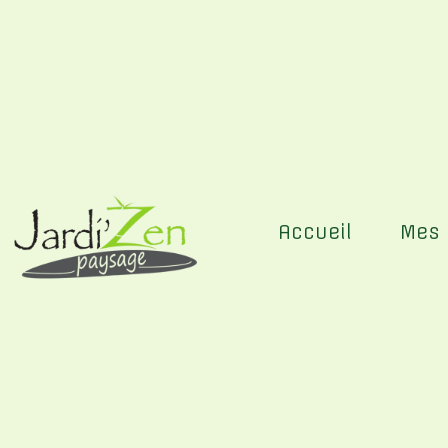
Panneau de gestion des cookies
Accueil
Mes 