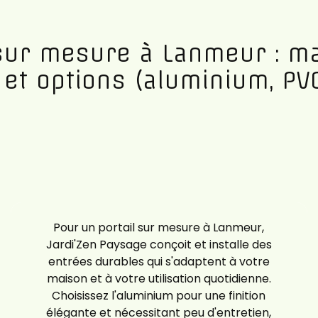
 sur mesure à Lanmeur : ma
 et options (aluminium, PVC
Pour un portail sur mesure à Lanmeur,
Jardi'Zen Paysage conçoit et installe des
entrées durables qui s'adaptent à votre
maison et à votre utilisation quotidienne.
Choisissez l'aluminium pour une finition
élégante et nécessitant peu d'entretien,