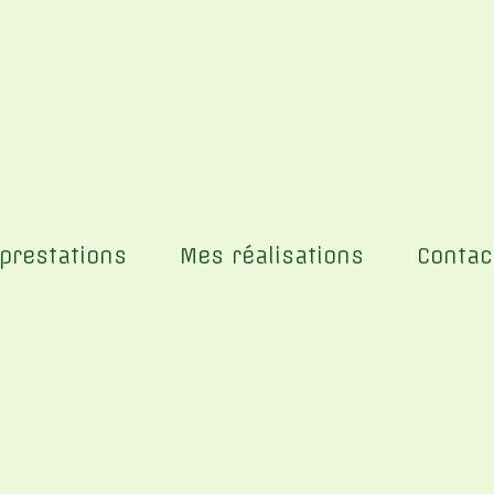
prestations
Mes réalisations
Contac