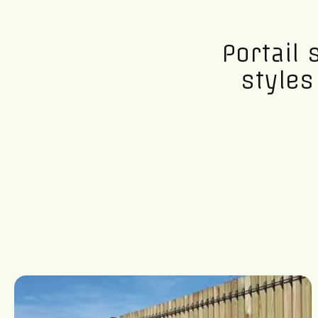
Portail
styles