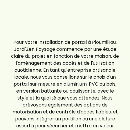
Pour votre installation de portail à Ploumilliau,
Jardi'Zen Paysage commence par une étude
claire du projet en fonction de votre maison, de
l'aménagement des accès et de l'utilisation
quotidienne. En tant qu'entreprise artisanale
locale, nous vous conseillons sur le choix d'un
portail sur mesure en aluminium, PVC ou bois,
en version battante ou coulissante, avec le
style et la qualité que vous attendez. Nous
prévoyons également des options de
motorisation et de contrôle d'accès fiables, et
pouvons intégrer un portillon ou une cloture
assortis pour sécuriser et mettre en valeur