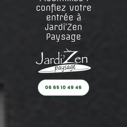
confiez votre
entrée à
Jardi’Zen
Paysage
06 65 10 49 46