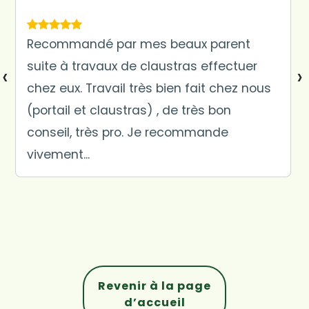
Recommandé par mes beaux parent
suite à travaux de claustras effectuer
‹
›
chez eux. Travail très bien fait chez nous
(portail et claustras) , de très bon
conseil, très pro. Je recommande
vivement...
Revenir à la page
d’accueil