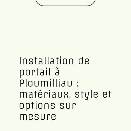
Installation de
portail à
Ploumilliau :
matériaux, style et
options sur
mesure