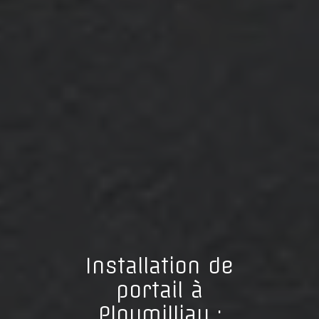
Installation de
portail à
Ploumilliau :