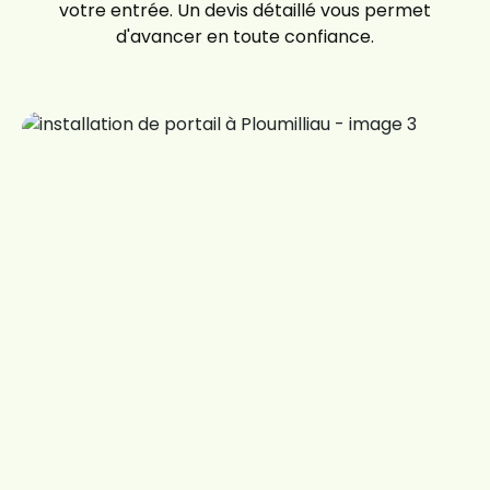
votre entrée. Un devis détaillé vous permet
d'avancer en toute confiance.