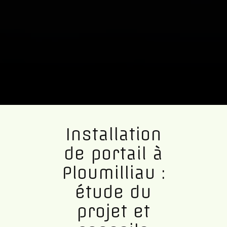
Installation
de portail à
Ploumilliau :
étude du
projet et