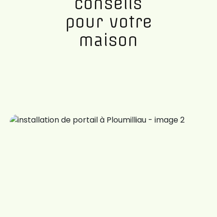
conseils
pour votre
maison