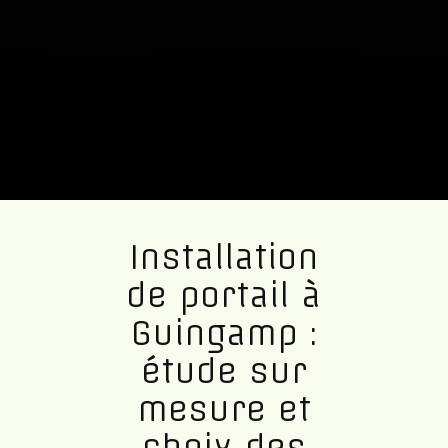
Installation
de portail à
Guingamp :
étude sur
mesure et
choix des