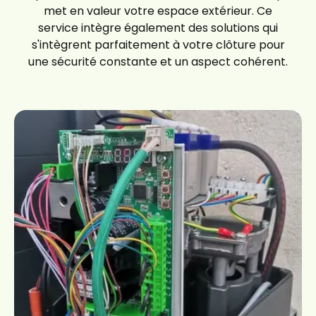
met en valeur votre espace extérieur. Ce
service intègre également des solutions qui
s'intègrent parfaitement à votre clôture pour
une sécurité constante et un aspect cohérent.