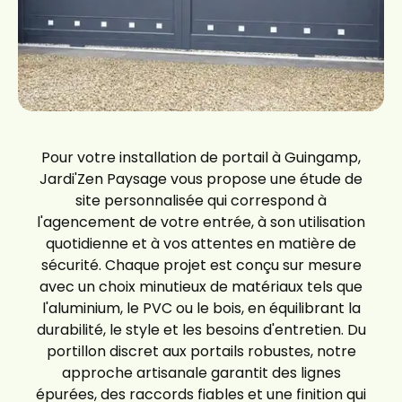
Pour votre installation de portail à Guingamp,
Jardi'Zen Paysage vous propose une étude de
site personnalisée qui correspond à
l'agencement de votre entrée, à son utilisation
quotidienne et à vos attentes en matière de
sécurité. Chaque projet est conçu sur mesure
avec un choix minutieux de matériaux tels que
l'aluminium, le PVC ou le bois, en équilibrant la
durabilité, le style et les besoins d'entretien. Du
portillon discret aux portails robustes, notre
approche artisanale garantit des lignes
épurées, des raccords fiables et une finition qui