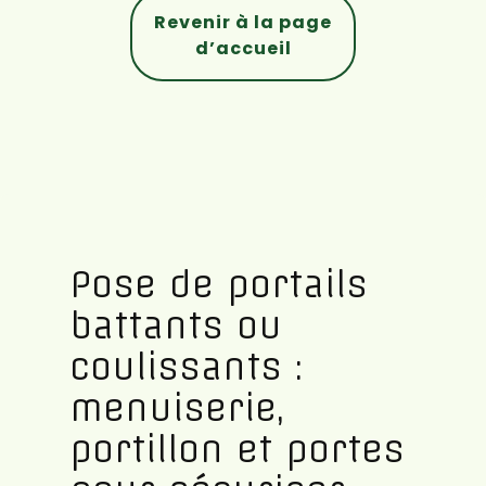
Revenir à la page
d’accueil
Pose de portails
battants ou
coulissants :
menuiserie,
portillon et portes