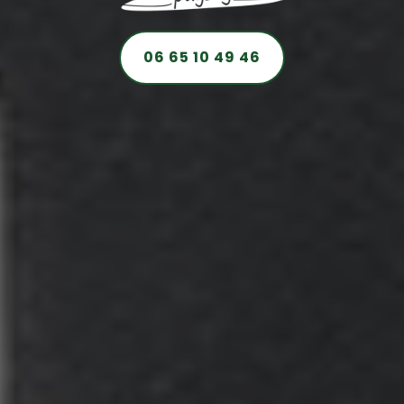
06 65 10 49 46