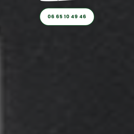
06 65 10 49 46