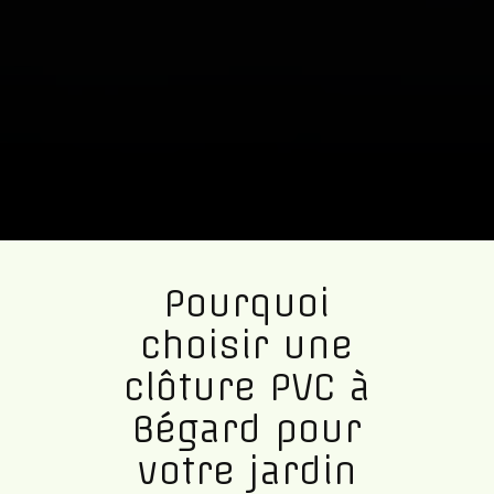
Pourquoi
choisir une
clôture PVC à
Bégard pour
votre jardin