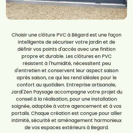
Choisir une clôture PVC à Bégard est une façon
intelligente de sécuriser votre jardin et de
définir vos points d'accès avec une finition
propre et durable. Les clôtures en PVC
résistent à l'humidité, nécessitent peu
d'entretien et conservent leur aspect saison
après saison, ce qui les rend idéales pour le
confort au quotidien. Entreprise artisanale,
Jardi'Zen Paysage accompagne votre projet du
conseil à la réalisation, pour une installation
soignée, adaptée à votre agencement et à vos
portails. Chaque création est conçue pour allier
intimité, sécurité et aménagement harmonieux
de vos espaces extérieurs à Begard.