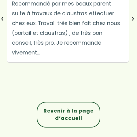
Recommandé par mes beaux parent
suite à travaux de claustras effectuer
‹
›
chez eux. Travail très bien fait chez nous
(portail et claustras) , de très bon
conseil, très pro. Je recommande
vivement...
Revenir à la page
d’accueil