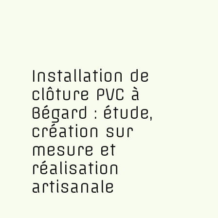
Installation de
clôture PVC à
Bégard : étude,
création sur
mesure et
réalisation
artisanale