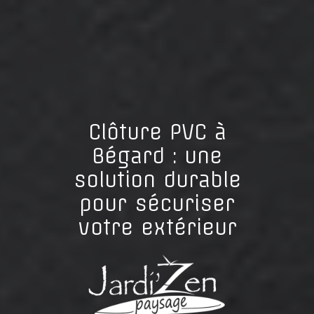
Clôture PVC à
Bégard : une
solution durable
pour sécuriser
votre extérieur