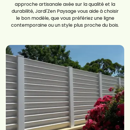
approche artisanale axée sur la qualité et la
durabilité, Jardi'Zen Paysage vous aide à choisir
le bon modèle, que vous préfériez une ligne
contemporaine ou un style plus proche du bois.