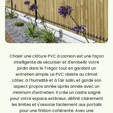
Choisir une clôture PVC à Lannion est une façon
intelligente de sécuriser et d'embellir votre
jardin dans le Trégor tout en gardant un
entretien simple. Le PVC résiste au climat
côtier, à l'humidité et à l'air salin, et garde son
aspect propre année après année avec un
minimum d'entretien. Il crée un cadre soigné
pour votre espace extérieur, définit clairement
les limites et s'associe facilement aux portails
pour une finition cohérente. Avec une