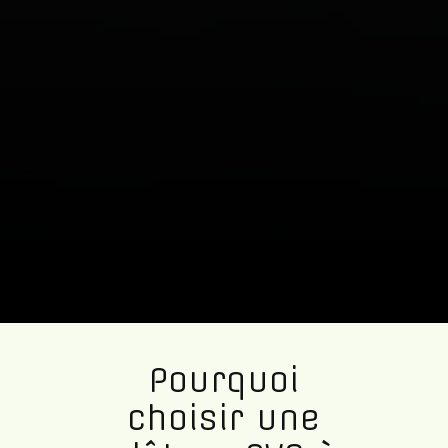
Pourquoi
choisir une