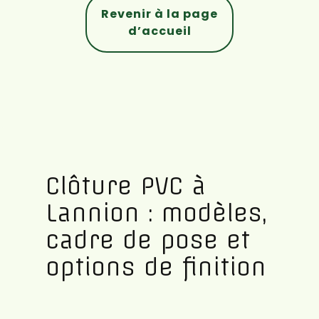
Revenir à la page
d’accueil
Clôture PVC à
Lannion : modèles,
cadre de pose et
options de finition