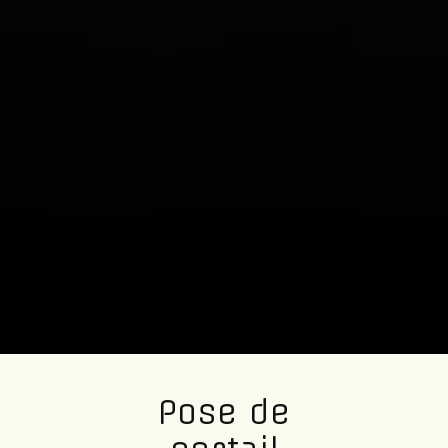
Pose de