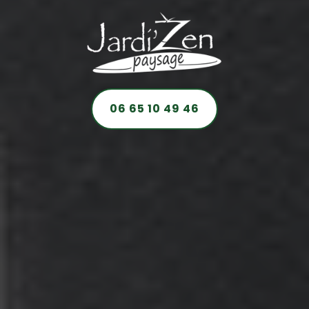
06 65 10 49 46