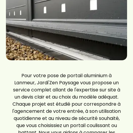
Pour votre pose de portail aluminium à
Lanmeur, Jardi'Zen Paysage vous propose un
service complet allant de l'expertise sur site à
un devis clair et au choix du modèle adéquat.
Chaque projet est étudié pour correspondre à
l'agencement de votre entrée, à son utilisation
quotidienne et au niveau de sécurité souhaité,
que vous choisissiez un portail coulissant ou
battant. Nous vous aidons à comparer les