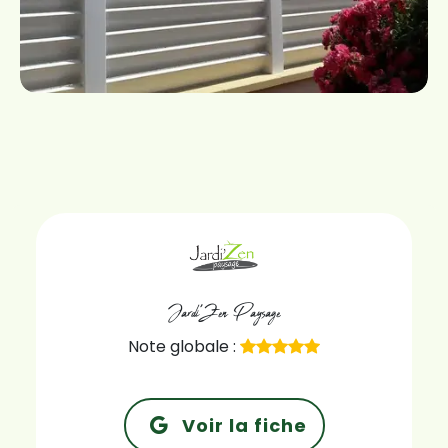
Jardi'Zen Paysage
Note globale :
Voir la fiche