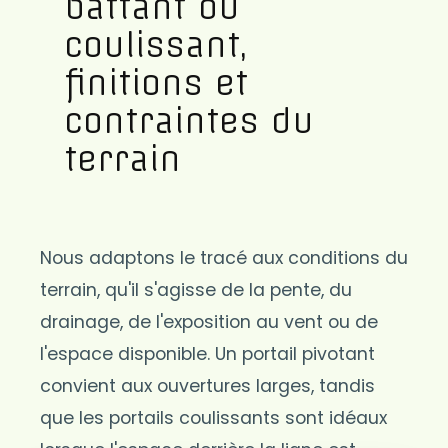
battant ou
coulissant,
finitions et
contraintes du
terrain
Nous adaptons le tracé aux conditions du
terrain, qu'il s'agisse de la pente, du
drainage, de l'exposition au vent ou de
l'espace disponible. Un portail pivotant
convient aux ouvertures larges, tandis
que les portails coulissants sont idéaux