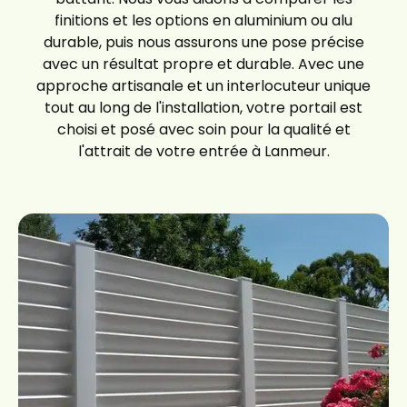
finitions et les options en aluminium ou alu
durable, puis nous assurons une pose précise
avec un résultat propre et durable. Avec une
approche artisanale et un interlocuteur unique
tout au long de l'installation, votre portail est
choisi et posé avec soin pour la qualité et
l'attrait de votre entrée à Lanmeur.