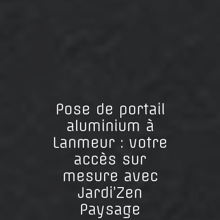
Pose de portail
aluminium à
Lanmeur : votre
accès sur
mesure avec
Jardi’Zen
Paysage