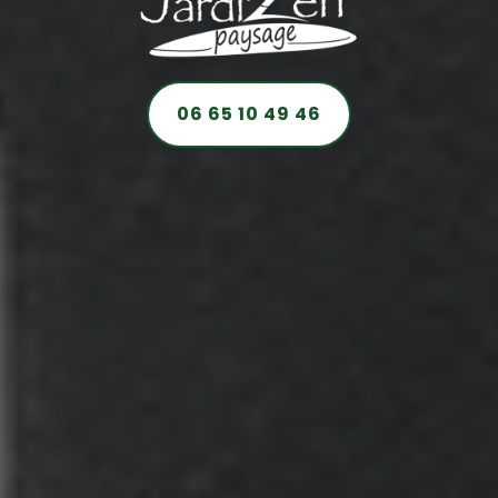
06 65 10 49 46