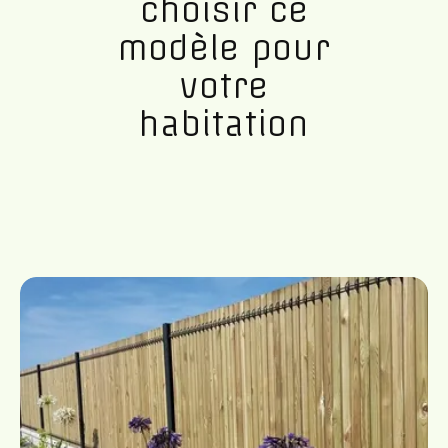
choisir ce
modèle pour
votre
habitation