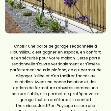
Choisir une porte de garage sectionnelle à
Ploumilliau, c'est gagner en espace, en confort
et en sécurité pour votre maison. Cette porte
sectionnelle s'ouvre verticalement et s'insère
parfaitement sous le plafond, ce qui permet de
dégager l'allée et d'en faciliter l'accès au
quotidien. Avec une bonne isolation et des
options de fermeture robustes comme une
serrure fiable, elle permet de protéger votre
garage tout en améliorant le confort
thermique. Jardi'Zen Paysage assure une