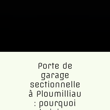
Porte de
garage
sectionnelle
à Ploumilliau
: pourquoi