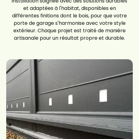
installation soignée avec des solutions durables
et adaptées à l'habitat, disponibles en
différentes finitions dont le bois, pour que votre
porte de garage s'harmonise avec votre style
extérieur. Chaque projet est traité de manière
artisanale pour un résultat propre et durable.