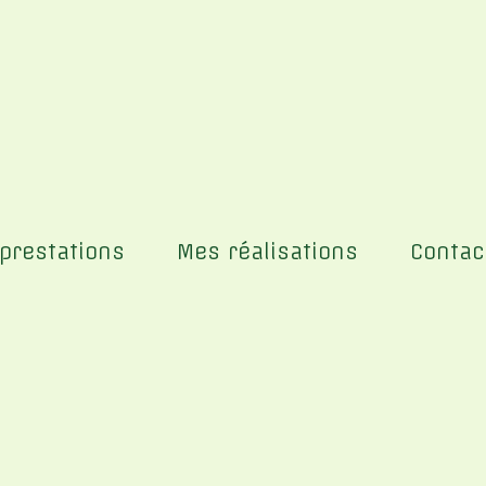
prestations
Mes réalisations
Contac