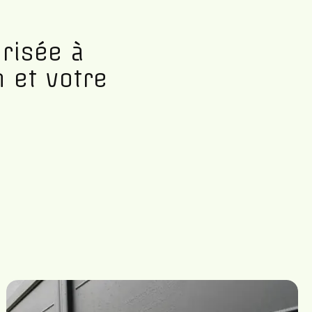
risée à
 et votre