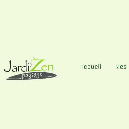
Panneau de gestion des cookies
Accueil
Mes 