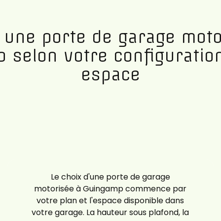
r une porte de garage moto
 selon votre configuration
espace
Le choix d'une porte de garage
motorisée à Guingamp commence par
votre plan et l'espace disponible dans
votre garage. La hauteur sous plafond, la