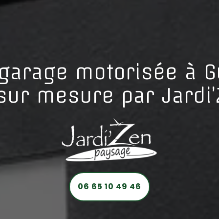
 garage motorisée à G
n sur mesure par Jardi
06 65 10 49 46