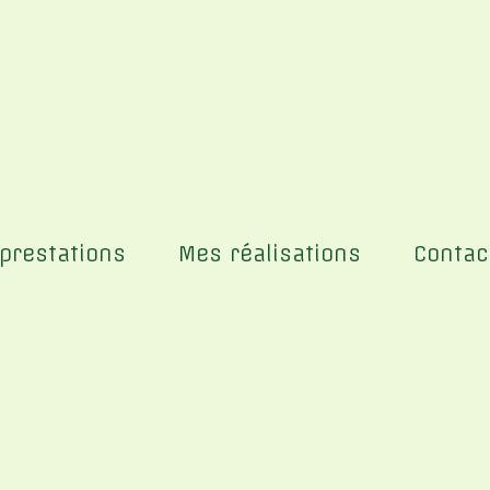
prestations
Mes réalisations
Contac