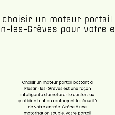
 choisir un moteur portail 
in-les-Grèves pour votre 
Choisir un moteur portail battant à
Plestin-les-Grèves est une façon
intelligente d'améliorer le confort au
quotidien tout en renforçant la sécurité
de votre entrée. Grâce à une
motorisation souple, votre portail