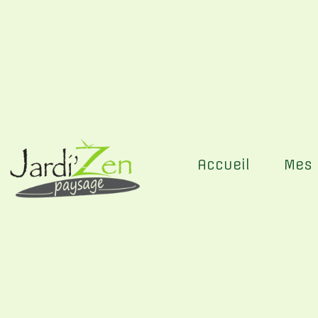
Panneau de gestion des cookies
Accueil
Mes 