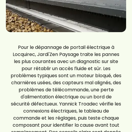
Pour le dépannage de portail électrique à
Locquirec, Jardi'Zen Paysage traite les pannes
les plus courantes avec un diagnostic sur site
pour rétablir un accès fluide et sûr. Les
problèmes typiques sont un moteur bloqué, des
charnières usées, des capteurs mal alignés, des
problèmes de télécommande, une perte
d'alimentation électrique ou un bord de
sécurité défectueux. Yannick Troadec vérifie les
connexions électriques, le tableau de
commande et les réglages, puis teste chaque
composant pour identifier la cause avant tout