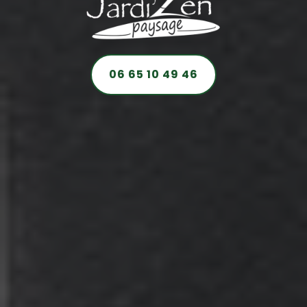
06 65 10 49 46