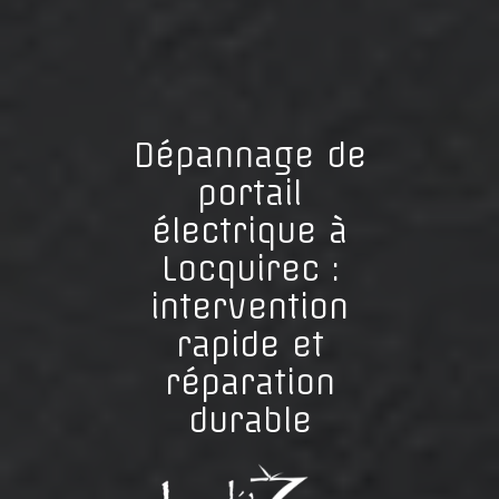
Dépannage de
portail
électrique à
Locquirec :
intervention
rapide et
réparation
durable