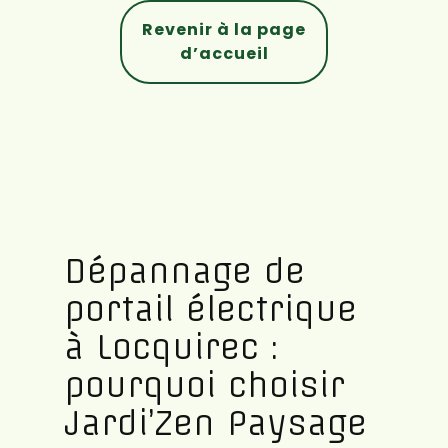
Revenir à la page
d’accueil
Dépannage de
portail électrique
à Locquirec :
pourquoi choisir
Jardi’Zen Paysage