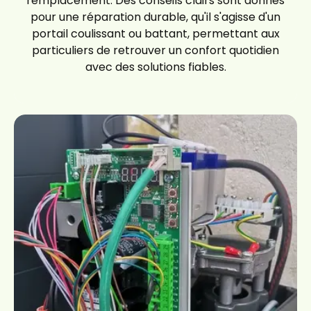
remplacement. Des conseils clairs sont donnés
pour une réparation durable, qu'il s'agisse d'un
portail coulissant ou battant, permettant aux
particuliers de retrouver un confort quotidien
avec des solutions fiables.