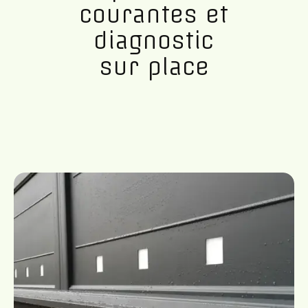
courantes et
diagnostic
sur place