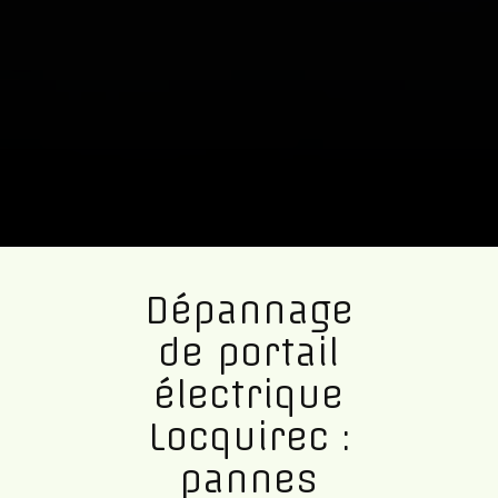
Dépannage
de portail
électrique
Locquirec :
pannes