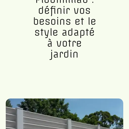
définir vos
besoins et le
style adapté
à votre
jardin