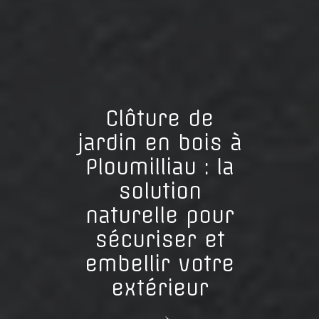
Clôture de
jardin en bois à
Ploumilliau : la
solution
naturelle pour
sécuriser et
embellir votre
extérieur