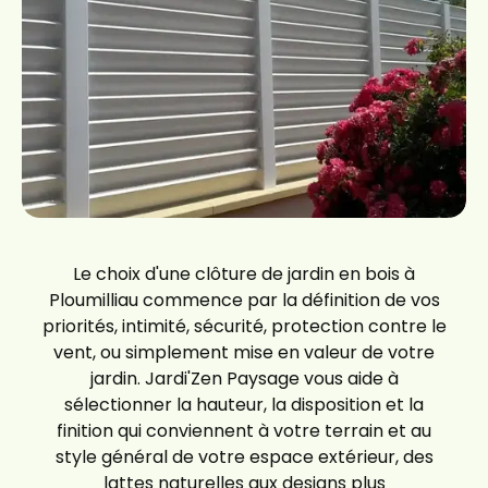
Le choix d'une clôture de jardin en bois à
Ploumilliau commence par la définition de vos
priorités, intimité, sécurité, protection contre le
vent, ou simplement mise en valeur de votre
jardin. Jardi'Zen Paysage vous aide à
sélectionner la hauteur, la disposition et la
finition qui conviennent à votre terrain et au
style général de votre espace extérieur, des
lattes naturelles aux designs plus