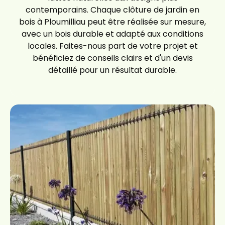
contemporains. Chaque clôture de jardin en
bois à Ploumilliau peut être réalisée sur mesure,
avec un bois durable et adapté aux conditions
locales. Faites-nous part de votre projet et
bénéficiez de conseils clairs et d'un devis
détaillé pour un résultat durable.