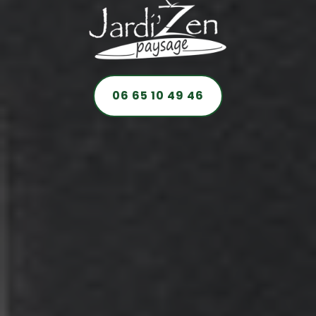
06 65 10 49 46